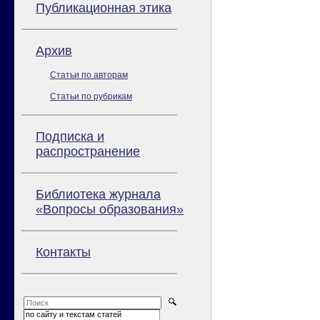
Публикационная этика
Архив
Статьи по авторам
Статьи по рубрикам
Подписка и
распространение
Библиотека журнала
«Вопросы образования»
Контакты
по сайту и текстам статей